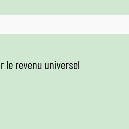
 le revenu universel