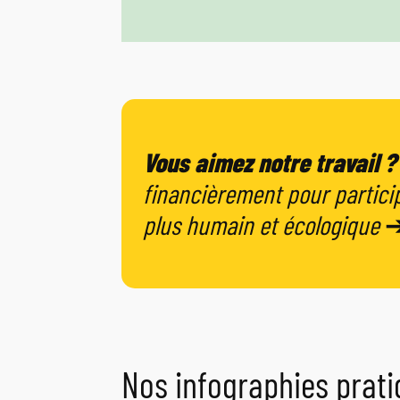
Vous aimez notre travail ?
financièrement pour particip
plus humain et écologique
Nos infographies prat