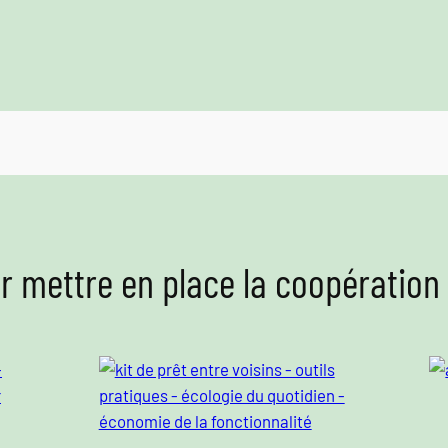
ur mettre en place la coopération