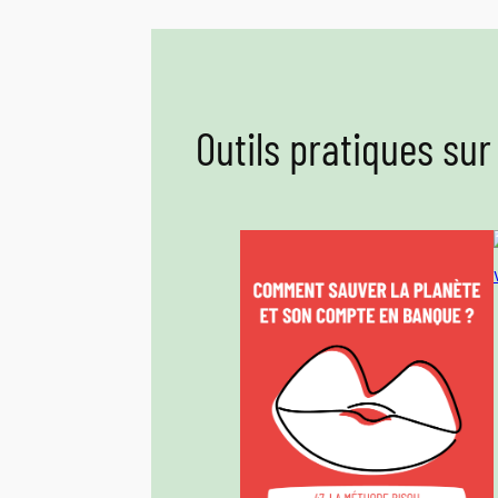
Outils pratiques sur