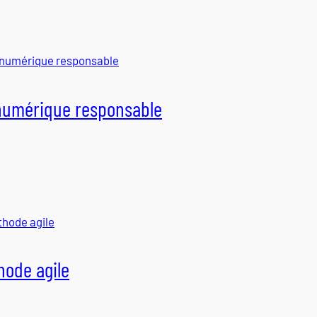
numérique responsable
hode agile