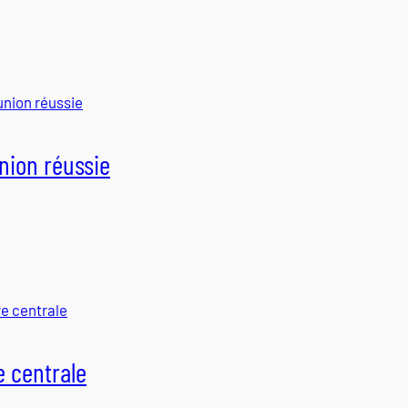
nion réussie
e centrale