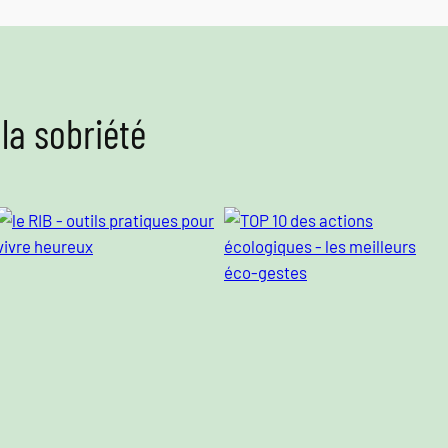
 la sobriété