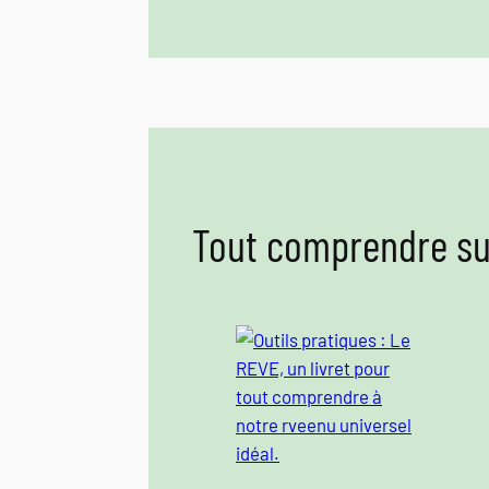
Tout comprendre sur