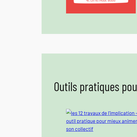
Outils pratiques po