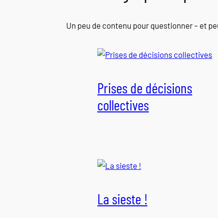
Un peu de contenu pour questionner – et pe
Prises de décisions
collectives
La sieste !