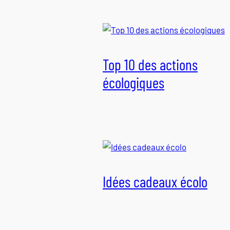
Top 10 des actions
écologiques
Idées cadeaux écolo