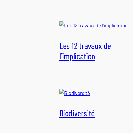
Les 12 travaux de
l’implication
Biodiversité