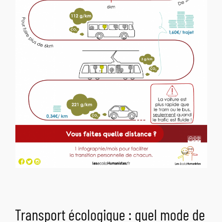
Transport écologique : quel mode de