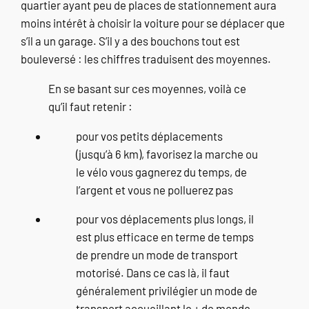
quartier ayant peu de places de stationnement aura
moins intérêt à choisir la voiture pour se déplacer que
s’il a un garage. S’il y a des bouchons tout est
bouleversé : les chiffres traduisent des moyennes.
En se basant sur ces moyennes, voilà ce
qu’il faut retenir :
pour vos petits déplacements
(jusqu’à 6 km), favorisez la marche ou
le vélo vous gagnerez du temps, de
l’argent et vous ne polluerez pas
pour vos déplacements plus longs, il
est plus efficace en terme de temps
de prendre un mode de transport
motorisé. Dans ce cas là, il faut
généralement privilégier un mode de
transport accueillant le + de monde