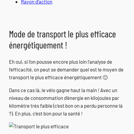
Rayon d’action
Mode de transport le plus efficace
énergétiquement !
Eh oui, si l’on pousse encore plus loin l’analyse de
l’efficacité, on peut se demander quel est le moyen de
transport le plus efficace énergétiquement 🙂
Dans ce cas là, le vélo gagne haut la main ! Avec un
niveau de consommation d’énergie en kilojoules par
kilomètre très faible (c’est bon on a perdu personne là
?). En plus, c’est bon pour la santé !