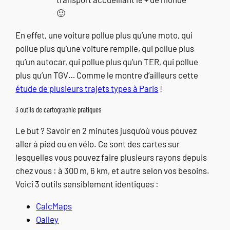
🙂
En effet, une voiture pollue plus qu’une moto, qui
pollue plus qu’une voiture remplie, qui pollue plus
qu’un autocar, qui pollue plus qu’un TER, qui pollue
plus qu’un TGV… Comme le montre d’ailleurs cette
étude de plusieurs trajets types à Paris
!
3 outils de cartographie pratiques
Le but ? Savoir en 2 minutes jusqu’où vous pouvez
aller à pied ou en vélo. Ce sont des cartes sur
lesquelles vous pouvez faire plusieurs rayons depuis
chez vous : à 300 m, 6 km, et autre selon vos besoins.
Voici 3 outils sensiblement identiques :
CalcMaps
Oalley