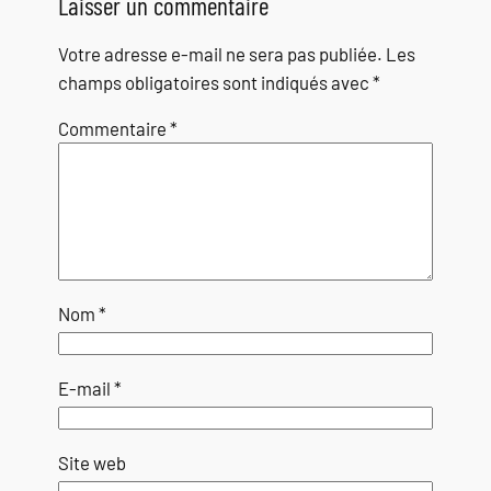
Laisser un commentaire
Votre adresse e-mail ne sera pas publiée.
Les
champs obligatoires sont indiqués avec
*
Commentaire
*
Nom
*
E-mail
*
Site web