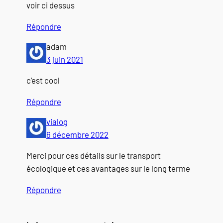
voir ci dessus
Répondre
adam
3 juin 2021
c’est cool
Répondre
vialog
6 décembre 2022
Merci pour ces détails sur le transport
écologique et ces avantages sur le long terme
Répondre