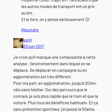
les autres modes de transport ont un prix
au km.
Et le livre, on y pense sérieusement 🙂
Répondre
sanji
30 juin 2017
Je crois qu’il manque une composante à cette
analyse : l’environnement dans lequel on se
déplace. Se déplacer en campagne ou en
agglomération est très différent.
Pour ma part, en agglomération, jusqu’à 20 km,
vélo sans hésiter. Sur des parcours que le
connais, je suis plus rapide que le tram et que la
voiture. Plus tous les bénéfices habituels. Et ça
sans prétention sportives; j’ai passé la 50aine,