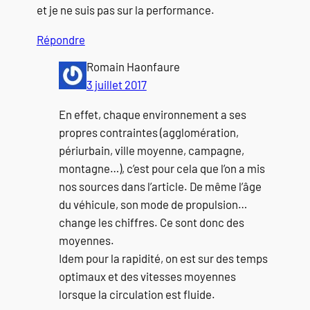
et je ne suis pas sur la performance.
Répondre
Romain Haonfaure
3 juillet 2017
En effet, chaque environnement a ses
propres contraintes (agglomération,
périurbain, ville moyenne, campagne,
montagne…), c’est pour cela que l’on a mis
nos sources dans l’article. De même l’âge
du véhicule, son mode de propulsion…
change les chiffres. Ce sont donc des
moyennes.
Idem pour la rapidité, on est sur des temps
optimaux et des vitesses moyennes
lorsque la circulation est fluide.