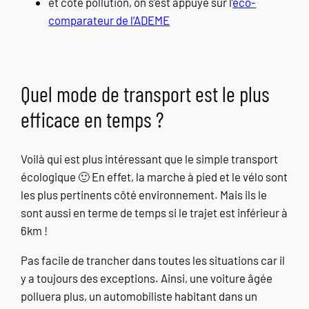
et côté pollution, on s’est appuyé sur l’
éco-
comparateur de l’ADEME
Quel mode de transport est le plus
efficace en temps ?
Voilà qui est plus intéressant que le simple transport
écologique 🙂 En effet, la marche à pied et le vélo sont
les plus pertinents côté environnement. Mais ils le
sont aussi en terme de temps si le trajet est inférieur à
6km !
Pas facile de trancher dans toutes les situations car il
y a toujours des exceptions. Ainsi, une voiture âgée
polluera plus, un automobiliste habitant dans un