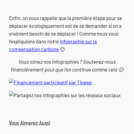
Enfin, on vous rappelle que la première étape pour se
déplacer écologiquement est de se demander si on a
vraiment besoin de se déplacer ! Comme nous vous
l’expliquions dans notre
infographie sur la
compensation carbone
🙂
Vous aimez nos infographies ? Soutenez-nous
financièrement pour que l’on continue comme cela 🙂
Vous Aimerez Aussi