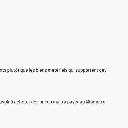
ents plutôt que les biens matériels qui supportent cet
 avoir à acheter des pneus mais à payer au kilomètre