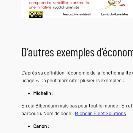
D’autres exemples d’économi
D’après sa définition, l’économie de la fonctionnalité
usage ». On peut alors citer plusieurs exemples :
Michelin :
Eh oui Bibendum mais pas pour tout le monde ! En eff
parcouru. Nom de code :
Michelin Fleet Solutions
Canon :