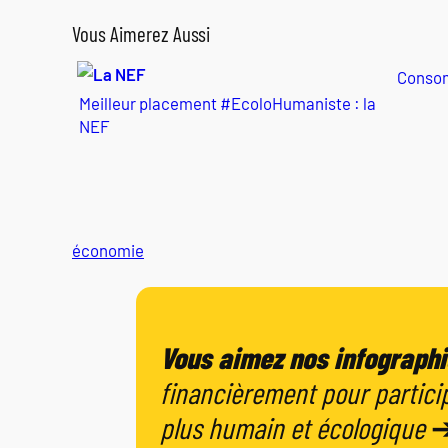
Vous Aimerez Aussi
Consom
Meilleur placement #EcoloHumaniste : la
NEF
économie
Vous aimez nos infographi
financièrement pour particip
plus humain et écologique