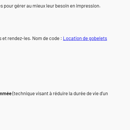
es pour gérer au mieux leur besoin en impression.
s et rendez-les. Nom de code :
Location de gobelets
ammée
(technique visant à réduire la durée de vie d’un