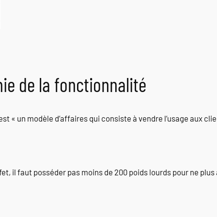
e de la fonctionnalité
 est « un modèle d’affaires qui consiste à vendre l’usage aux cli
et, il faut posséder pas moins de 200 poids lourds pour ne plus