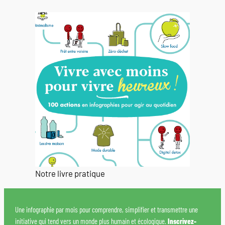
Notre livre pratique
Une infographie par mois pour comprendre, simplifier et transmettre une
initiative qui tend vers un monde plus humain et écologique.
Inscrivez-