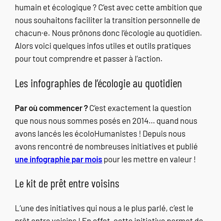
humain et écologique ?
C’est avec cette ambition que
nous souhaitons faciliter la transition personnelle de
chacun·e. Nous prônons donc l’écologie au quotidien.
Alors voici quelques infos utiles et outils pratiques
pour tout comprendre et passer à l’action.
Les infographies de l’écologie au quotidien
Par où commencer ?
C’est exactement la question
que nous nous sommes posés en 2014… quand nous
avons lancés les écoloHumanistes ! Depuis nous
avons rencontré de nombreuses initiatives et publié
une infographie par mois
pour les mettre en valeur !
Le kit de prêt entre voisins
L’une des initiatives qui nous a le plus parlé, c’est le
prêt entre voisins ! En effet, cette initiative permet de