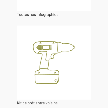
Toutes nos infographies
Kit de prêt entre voisins