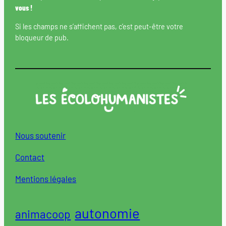
vous !
Si les champs ne s’affichent pas, c’est peut-être votre
bloqueur de pub.
Nous soutenir
Contact
Mentions légales
autonomie
animacoop