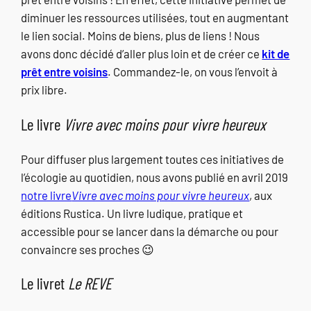
diminuer les ressources utilisées, tout en augmentant
le lien social. Moins de biens, plus de liens ! Nous
avons donc décidé d’aller plus loin et de créer ce
kit de
prêt entre voisins
. Commandez-le, on vous l’envoit à
prix libre.
Le livre
Vivre avec moins pour vivre heureux
Pour diffuser plus largement toutes ces initiatives de
l’écologie au quotidien, nous avons publié en avril 2019
notre livre
Vivre avec moins pour vivre heureux
, aux
éditions Rustica. Un livre ludique, pratique et
accessible pour se lancer dans la démarche ou pour
convaincre ses proches 😉
Le livret
Le REVE