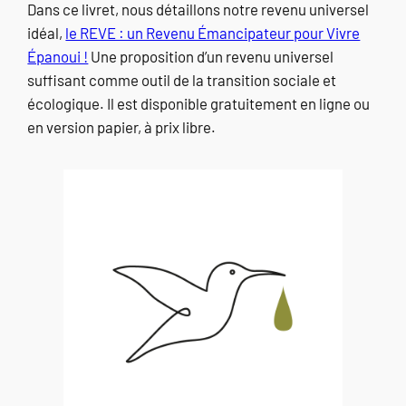
Dans ce livret, nous détaillons notre revenu universel
idéal,
le REVE : un Revenu Émancipateur pour Vivre
Épanoui !
Une proposition d’un revenu universel
suffisant comme outil de la transition sociale et
écologique. Il est disponible gratuitement en ligne ou
en version papier, à prix libre.