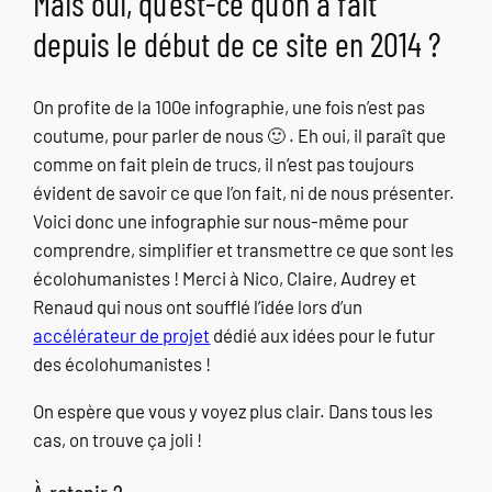
Mais oui, qu’est-ce qu’on a fait
depuis le début de ce site en 2014 ?
On profite de la 100e infographie, une fois n’est pas
coutume, pour parler de nous 🙂 . Eh oui, il paraît que
comme on fait plein de trucs, il n’est pas toujours
évident de savoir ce que l’on fait, ni de nous présenter.
Voici donc une infographie sur nous-même pour
comprendre, simplifier et transmettre ce que sont les
écolohumanistes ! Merci à Nico, Claire, Audrey et
Renaud qui nous ont soufflé l’idée lors d’un
accélérateur de projet
dédié aux idées pour le futur
des écolohumanistes !
On espère que vous y voyez plus clair. Dans tous les
cas, on trouve ça joli !