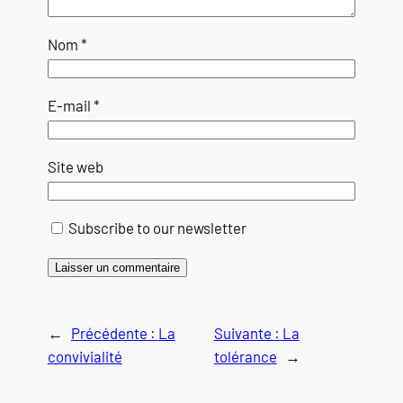
Nom
*
E-mail
*
Site web
Subscribe to our newsletter
←
Précédente :
La
Suivante :
La
convivialité
tolérance
→