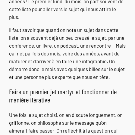
années ! Le premier lundi du mois, on part souvent de
cette liste pour aller vers le sujet qui nous attire le
plus.
Il faut savoir que quand on note un sujet dans cette
liste, on a souvent déjà un peu creusé le sujet, par une
conférence, un livre, un podcast, une rencontre… Mais
ça met parfois des mois, voire des années, avant de
maturer et d’arriver à en faire une infographie. On
démarre donc le mois avec quelques billes sur le sujet
et une personne plus experte que nous en tête.
Faire un premier jet martyr et fonctionner de
manière itérative
Une fois le sujet choisi, on en discute longuement, on
griffonne, on philosophe sur le message qu’on
aimerait faire passer. On réfléchit à la question qui