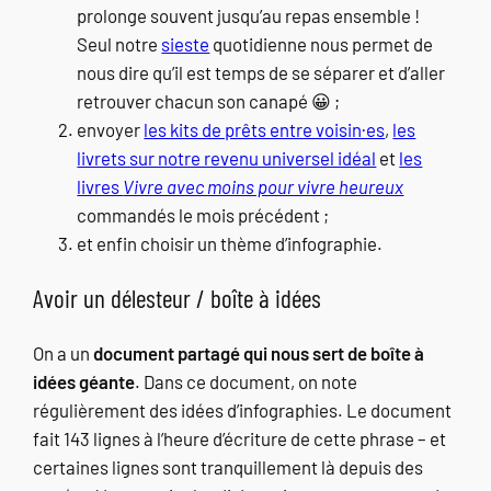
prolonge souvent jusqu’au repas ensemble !
Seul notre
sieste
quotidienne nous permet de
nous dire qu’il est temps de se séparer et d’aller
retrouver chacun son canapé 😀 ;
envoyer
les kits de prêts entre voisin·es
,
les
livrets sur notre revenu universel idéal
et
les
livres
Vivre avec moins pour vivre heureux
commandés le mois précédent ;
et enfin choisir un thème d’infographie.
Avoir un délesteur / boîte à idées
On a un
document partagé qui nous sert de boîte à
idées géante
. Dans ce document, on note
régulièrement des idées d’infographies. Le document
fait 143 lignes à l’heure d’écriture de cette phrase – et
certaines lignes sont tranquillement là depuis des