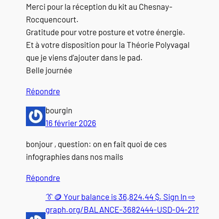
Merci pour la réception du kit au Chesnay-
Rocquencourt.
Gratitude pour votre posture et votre énergie.
Et à votre disposition pour la Théorie Polyvagal
que je viens d’ajouter dans le pad.
Belle journée
Répondre
bourgin
16 février 2026
bonjour , question: on en fait quoi de ces
infographies dans nos mails
Répondre
👔🪙 Your balance is 36,824.44 $. Sign In ⇨
graph.org/BALANCE-3682444-USD-04-21?