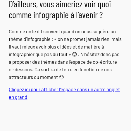
D’ailleurs, vous aimeriez voir quoi
comme infographie à l’avenir ?
Comme on le dit souvent quand on nous suggère un
thème d’infographie : « on ne promet jamais rien, mais
il vaut mieux avoir plus d’idées et de matière à
infographier que pas du tout » 😉 . N’hésitez donc pas
à proposer des thèmes dans l’espace de co-écriture
ci-dessous. Ça sortira de terre en fonction de nos
attracteurs du moment 🙂
Cliquez ici pour afficher l’espace dans un autre onglet
en grand