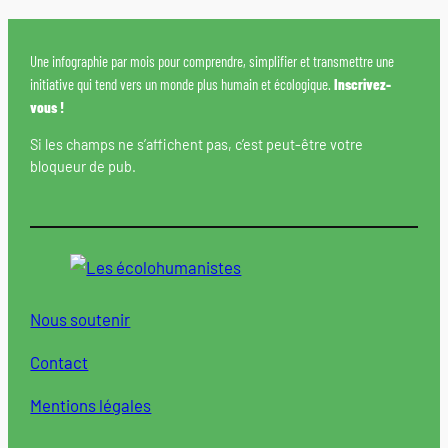
Une infographie par mois pour comprendre, simplifier et transmettre une
initiative qui tend vers un monde plus humain et écologique.
Inscrivez-
vous !
Si les champs ne s’affichent pas, c’est peut-être votre
bloqueur de pub.
Nous soutenir
Contact
Mentions légales