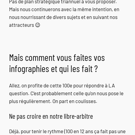
Pas de plan stratégique triannuel à vous proposer.
Mais nous continuerons avec la même intention, en
nous nourrissant de divers sujets et en suivant nos
attracteurs 😉
Mais comment vous faites vos
infographies et qui les fait ?
Allez, on profite de cette 100e pour répondre à LA
question. C’est probablement celle qu’on nous pose le
plus régulièrement. On part en coulisses.
Ne pas croire en notre libre-arbitre
Déjà, pour tenir le rythme (100 en 12 ans ça fait pas une