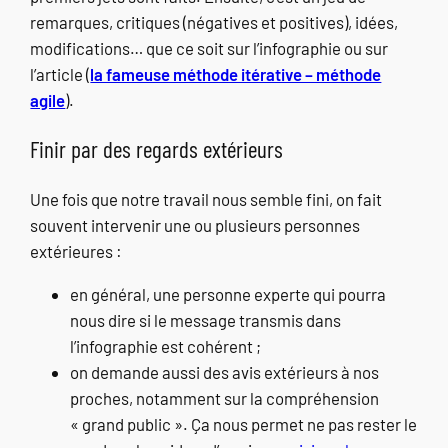
remarques, critiques (négatives et positives), idées,
modifications… que ce soit sur l’infographie ou sur
l’article (
la fameuse méthode itérative – méthode
agile
).
Finir par des regards extérieurs
Une fois que notre travail nous semble fini, on fait
souvent intervenir une ou plusieurs personnes
extérieures :
en général, une personne experte qui pourra
nous dire si le message transmis dans
l’infographie est cohérent ;
on demande aussi des avis extérieurs à nos
proches, notamment sur la compréhension
« grand public ». Ça nous permet ne pas rester le