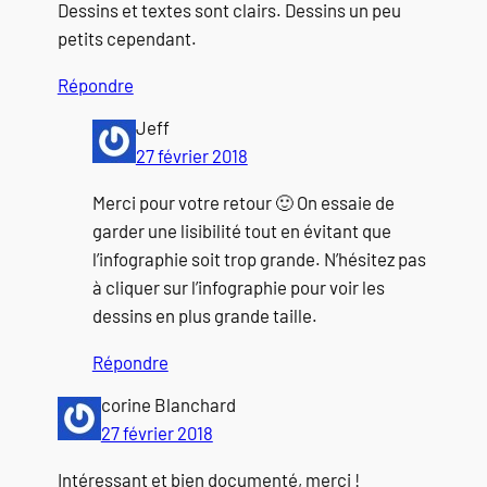
Dessins et textes sont clairs. Dessins un peu
petits cependant.
Répondre
Jeff
27 février 2018
Merci pour votre retour 🙂 On essaie de
garder une lisibilité tout en évitant que
l’infographie soit trop grande. N’hésitez pas
à cliquer sur l’infographie pour voir les
dessins en plus grande taille.
Répondre
corine Blanchard
27 février 2018
Intéressant et bien documenté, merci !