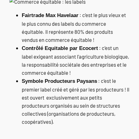
: c’est le plus vieux et
Fairtrade Max Havelaar
le plus connu des labels du commerce
équitable. Il représente 80% des produits
vendus en commerce équitable !
: c’est un
Contrôlé Equitable par Ecocert
label exigeant associant l’agriculture biologique,
la responsabilité sociétale des entreprises et le
commerce équitable !
: c’est le
Symbole Producteurs Paysans
premier label créé et géré par les producteurs ! Il
est ouvert exclusivement aux petits
producteurs organisés au sein de structures
collectives (organisations de producteurs,
coopératives).