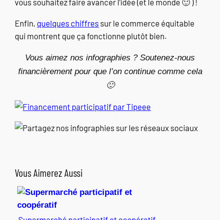
vous souhaitez faire avancer l’idée (et le monde 🙂 ) !
Enfin,
quelques chiffres
sur le commerce équitable
qui montrent que ça fonctionne plutôt bien.
Vous aimez nos infographies ? Soutenez-nous
financièrement pour que l’on continue comme cela
🙂
Vous Aimerez Aussi
Supermarché participatif et coopératif