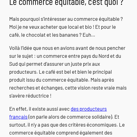
Le commerce équitable, c’est quoi ?
Mais pourquoi s’intéresser au commerce équitable ?
Moi je ne veux acheter que local et bio ! Et pour le
café, le chocolat et les bananes ? Euh…
Voilà l’idée que nous en avions avant de nous pencher
sur le sujet : un commerce entre pays du Nord et du
Sud qui permet d’assurer un juste prix aux
producteurs. Le café est bel et bien le principal
produit issu du commerce équitable. Mais après
recherches et échanges, cette vision reste vraie mais
s’avère réductrice !
En effet, il existe aussi avec
des producteurs
français
(on parle alors de commerce solidaire). Et
surtout, il n’y a pas que des critères économiques. Le
commerce équitable comprend également des