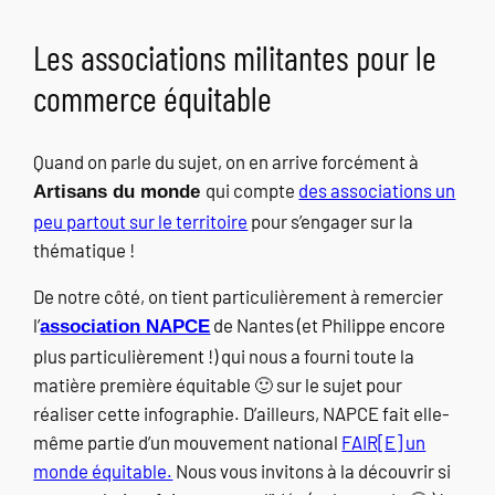
Les associations militantes pour le
commerce équitable
Quand on parle du sujet, on en arrive forcément à
qui compte
des associations un
Artisans du monde
peu partout sur le territoire
pour s’engager sur la
thématique !
De notre côté, on tient particulièrement à remercier
l’
de Nantes (et Philippe encore
association NAPCE
plus particulièrement !) qui nous a fourni toute la
matière première équitable 🙂 sur le sujet pour
réaliser cette infographie. D’ailleurs, NAPCE fait elle-
même partie d’un mouvement national
FAIR[E] un
monde équitable.
Nous vous invitons à la découvrir si