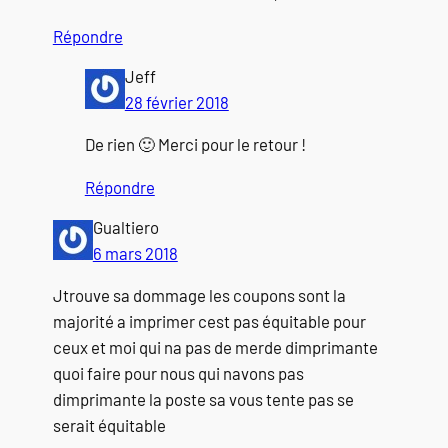
Répondre
Jeff
28 février 2018
De rien 🙂 Merci pour le retour !
Répondre
Gualtiero
6 mars 2018
Jtrouve sa dommage les coupons sont la
majorité a imprimer cest pas équitable pour
ceux et moi qui na pas de merde dimprimante
quoi faire pour nous qui navons pas
dimprimante la poste sa vous tente pas se
serait équitable