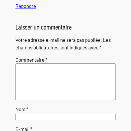
Répondre
Laisser un commentaire
Votre adresse e-mail ne sera pas publiée.
Les
champs obligatoires sont indiqués avec
*
Commentaire
*
Nom
*
E-mail
*