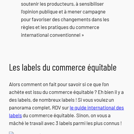
soutenir les producteurs, à sensibiliser
l’opinion publique et à mener campagne
pour favoriser des changements dans les
règles et les pratiques du commerce
international conventionnel »
Les labels du commerce équitable
Alors comment on fait pour savoir si ce que l’on
achète est issu du commerce équitable ? Eh bien il y a
des labels, de nombreux labels ! Si vous voulez un
panorama complet, RDV sur
le guide international des
labels
du commerce équitable. Sinon, on vous a
mâché le travail avec 3 labels parmi les plus connus !