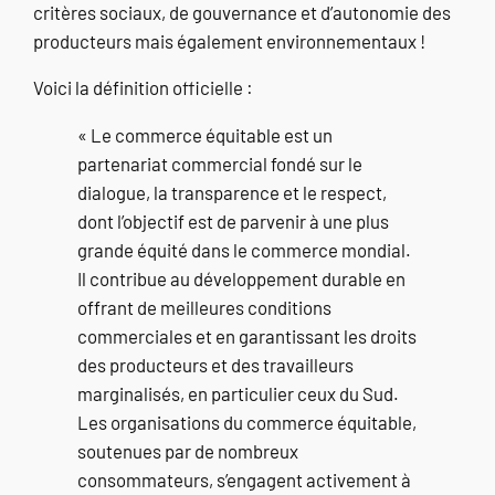
critères sociaux, de gouvernance et d’autonomie des
producteurs mais également environnementaux !
Voici la définition officielle :
« Le commerce équitable est un
partenariat commercial fondé sur le
dialogue, la transparence et le respect,
dont l’objectif est de parvenir à une plus
grande équité dans le commerce mondial.
Il contribue au développement durable en
offrant de meilleures conditions
commerciales et en garantissant les droits
des producteurs et des travailleurs
marginalisés, en particulier ceux du Sud.
Les organisations du commerce équitable,
soutenues par de nombreux
consommateurs, s’engagent activement à