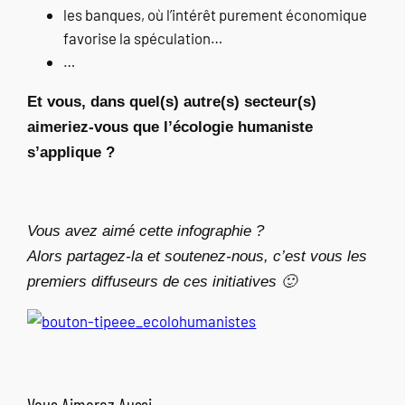
les banques, où l’intérêt purement économique
favorise la spéculation…
…
Et vous, dans quel(s) autre(s) secteur(s)
aimeriez-vous que l’écologie humaniste
s’applique ?
Vous avez aimé cette infographie ?
Alors partagez-la et soutenez-nous, c’est vous les
premiers diffuseurs de ces initiatives 🙂
Vous Aimerez Aussi