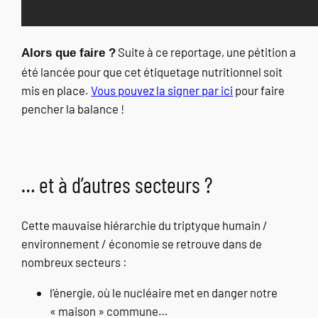
Suite à ce reportage, une pétition a
Alors que faire ?
été lancée pour que cet étiquetage nutritionnel soit
mis en place.
Vous pouvez la signer par ici
pour faire
pencher la balance !
… et à d’autres secteurs ?
Cette mauvaise hiérarchie du triptyque humain /
environnement / économie se retrouve dans de
nombreux secteurs :
l’énergie, où le nucléaire met en danger notre
« maison » commune…