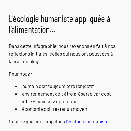
L’écologie humaniste appliquée à
l’alimentation…
Dans cette infographie, nous revenons en fait à nos
réflexions initiales, celles qui nous ont poussées à
lancer ce blog.
Pour nous :
l’humain doit toujours être l’objectif
l’environnement doit être préservé car c’est
notre « maison » commune
l’économie doit rester un moyen
C’est ce que nous appelons
l’écologie humaniste
.