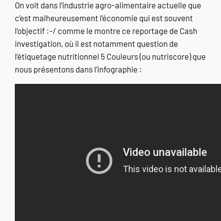
On voit dans l’industrie agro-alimentaire actuelle que
c’est malheureusement l’économie qui est souvent
l’objectif :-/ comme le montre ce reportage de Cash
investigation, où il est notamment question de
l’étiquetage nutritionnel 5 Couleurs (ou nutriscore) que
nous présentons dans l’infographie :