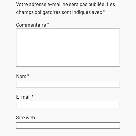
Votre adresse e-mail ne sera pas publiée.
Les
champs obligatoires sont indiqués avec
*
Commentaire
*
Nom
*
E-mail
*
Site web