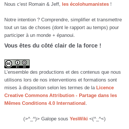
Nous c'est Romain & Jeff,
les écolohumanistes
!
Notre intention ? Comprendre, simplifier et transmettre
tout un tas de choses (dont le rapport au temps) pour
participer à un monde + épanoui.
Vous êtes du côté clair de la force !
L’ensemble des productions et des contenus que nous
utilisons lors de nos interventions et formations sont
mises à disposition selon les termes de la
Licence
Creative Commons Attribution - Partage dans les
Mêmes Conditions 4.0 International
.
(>^_^)> Galope sous
YesWiki
<(^_^<)