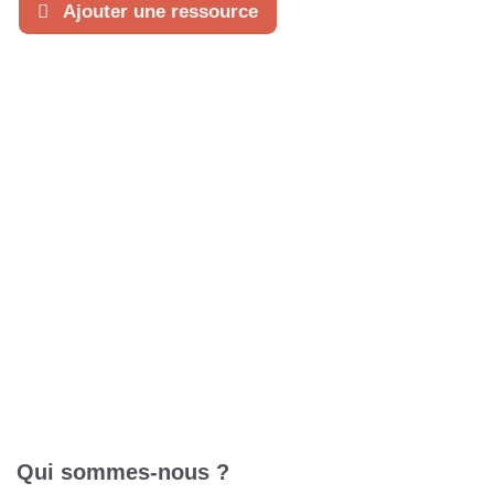
Ajouter une ressource
Tri
Qui sommes-nous ?