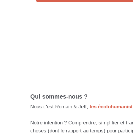
Qui sommes-nous ?
Nous c'est Romain & Jeff,
les écolohumanist
Notre intention ? Comprendre, simplifier et tra
choses (dont le rapport au temps) pour partic